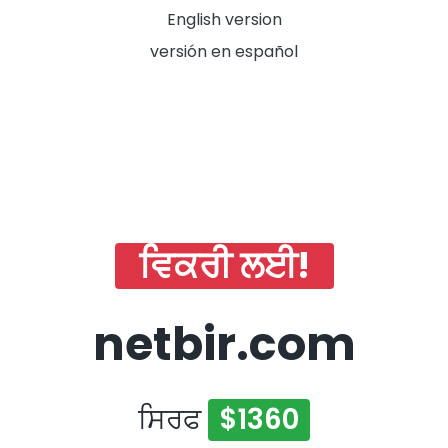
English version
versión en español
ਵਿਕਰੀ ਲਈ!
netbir.com
ਸਿਰਫ
$1360