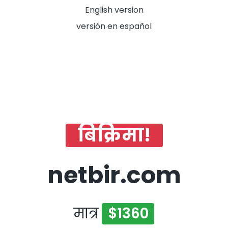
English version
versión en español
बिक्रिमा!
netbir.com
मात्र
$1360