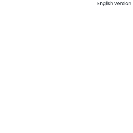
English version