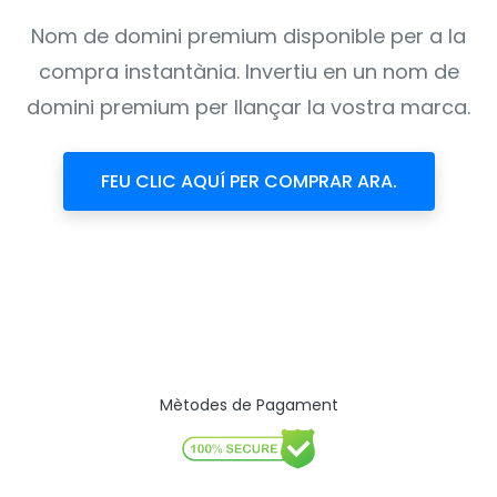
Nom de domini premium disponible per a la
compra instantània. Invertiu en un nom de
domini premium per llançar la vostra marca.
FEU CLIC AQUÍ PER COMPRAR ARA.
Mètodes de Pagament